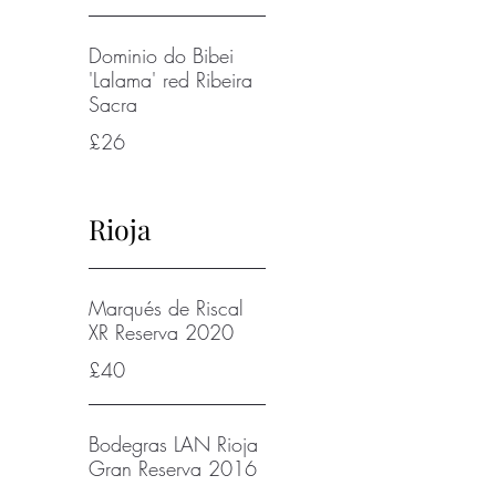
Dominio do Bibei
'Lalama' red Ribeira
Sacra
£26
Rioja
Marqués de Riscal
XR Reserva 2020
£40
Bodegras LAN Rioja
Gran Reserva 2016