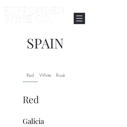
SPAIN
Red
White
Rosé
Red
Galicia