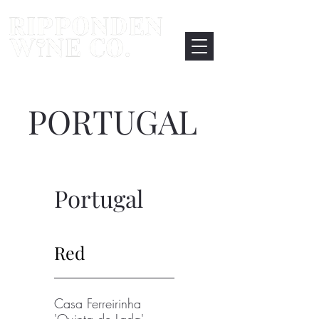
PORTUGAL
Portugal
Red
Casa Ferreirinha