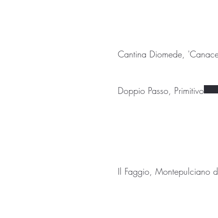
Cantina Diomede, 'Canace'
Doppio Passo, Primitivo
Il Faggio, Montepulciano 