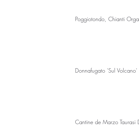
Poggiotondo, Chianti Orga
Donnafugato 'Sul Volcano
Cantine de Marzo Tauras